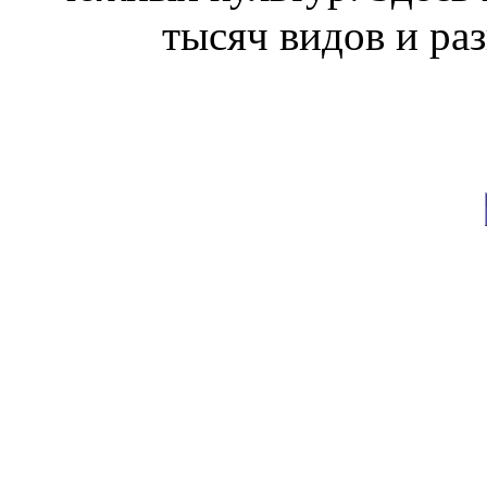
тысяч видов и ра